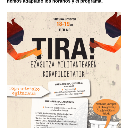
hemos adaptado los horarios y el programa.