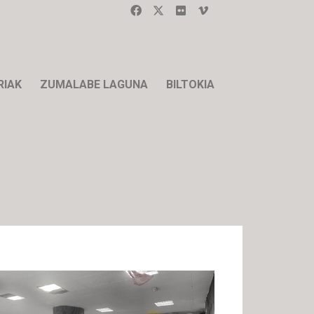
RIAK
ZUMALABE LAGUNA
BILTOKIA