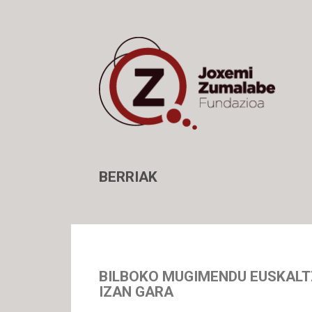
BERRIAK
BILBOKO MUGIMENDU EUSKALT
IZAN GARA