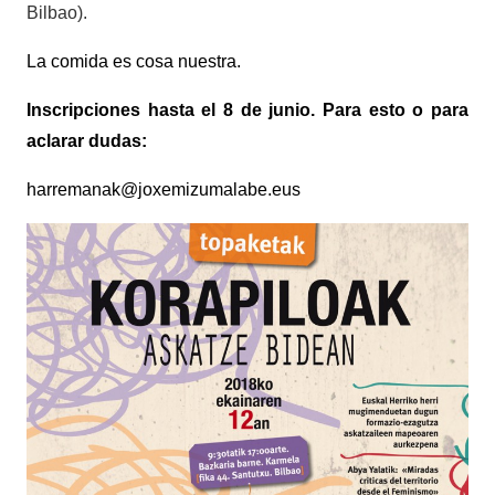
Bilbao).
La comida es cosa nuestra.
Inscripciones hasta el 8 de junio. Para esto o para
aclarar dudas:
harremanak@joxemizumalabe.eus