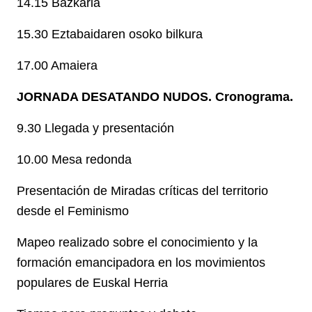
14.15 Bazkaria
15.30 Eztabaidaren osoko bilkura
17.00 Amaiera
JORNADA DESATANDO NUDOS. Cronograma.
9.30 Llegada y presentación
10.00 Mesa redonda
Presentación de Miradas críticas del territorio
desde el Feminismo
Mapeo realizado sobre el conocimiento y la
formación emancipadora en los movimientos
populares de Euskal Herria