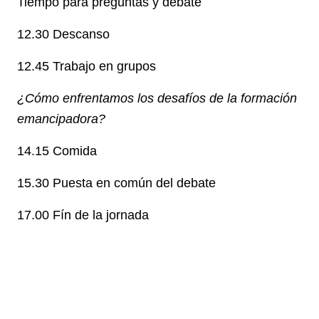
Tiempo para preguntas y debate
12.30 Descanso
12.45 Trabajo en grupos
¿Cómo enfrentamos los desafíos de la formación
emancipadora?
14.15 Comida
15.30 Puesta en común del debate
17.00 Fín de la jornada