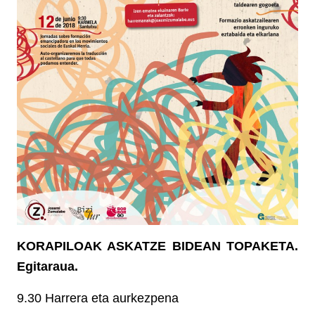
KORAPILOAK ASKATZE BIDEAN TOPAKETA.
Egitaraua.
9.30 Harrera eta aurkezpena