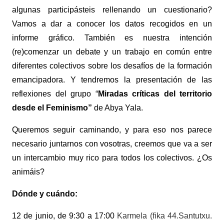
algunas participásteis rellenando un cuestionario?
Vamos a dar a conocer los datos recogidos en un
informe gráfico. También es nuestra intención
(re)comenzar un debate y un trabajo en común entre
diferentes colectivos sobre los desafíos de la formación
emancipadora. Y tendremos la presentación de las
reflexiones del grupo “
Miradas críticas del territorio
desde el Feminismo”
de Abya Yala.
Queremos seguir caminando, y para eso nos parece
necesario juntarnos con vosotras, creemos que va a ser
un intercambio muy rico para todos los colectivos. ¿Os
animáis?
Dónde y cuándo:
12 de junio, de 9:30 a 17:00
Karmela (fika 44.Santutxu.