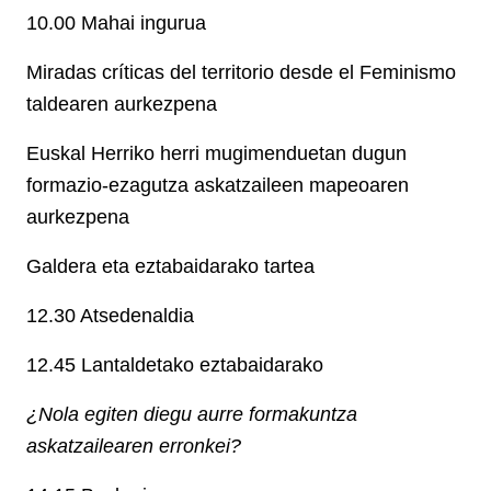
10.00 Mahai ingurua
Miradas críticas del territorio desde el Feminismo
taldearen aurkezpena
Euskal Herriko herri mugimenduetan dugun
formazio-ezagutza askatzaileen mapeoaren
aurkezpena
Galdera eta eztabaidarako tartea
12.30 Atsedenaldia
12.45 Lantaldetako eztabaidarako
¿Nola egiten diegu aurre formakuntza
askatzailearen erronkei?