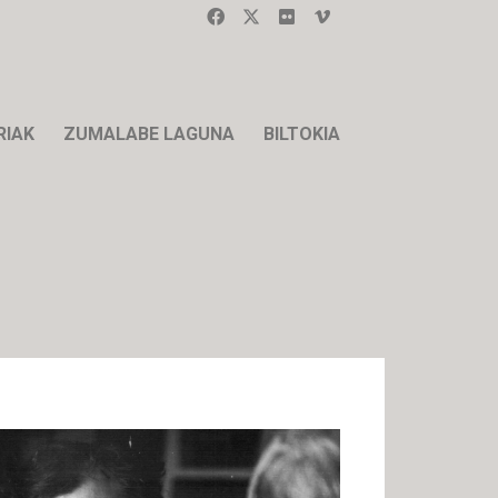
RIAK
ZUMALABE LAGUNA
BILTOKIA