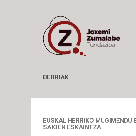
BERRIAK
EUSKAL HERRIKO MUGIMENDU 
SAIOEN ESKAINTZA